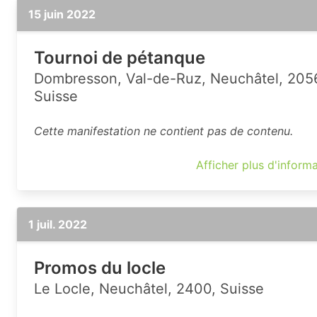
15 juin 2022
Tournoi de pétanque
Dombresson, Val-de-Ruz, Neuchâtel, 205
Suisse
Cette manifestation ne contient pas de contenu.
Afficher plus d'inform
1 juil. 2022
Promos du locle
Le Locle, Neuchâtel, 2400, Suisse