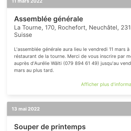
11 mars 2022
Assemblée générale
La Tourne, 170, Rochefort, Neuchâtel, 231
Suisse
L'assemblée générale aura lieu le vendredi 11 mars à 
réstaurant de la tourne. Merci de vous inscrire par 
auprès d'Aurélie Wälti (079 894 61 49) jusqu'au vend
mars au plus tard.
Afficher plus d'inform
13 mai 2022
Souper de printemps