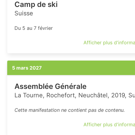
Camp de ski
Suisse
Du 5 au 7 février
Afficher plus d'inform
5 mars 2027
Assemblée Générale
La Tourne, Rochefort, Neuchâtel, 2019, S
Cette manifestation ne contient pas de contenu.
Afficher plus d'inform