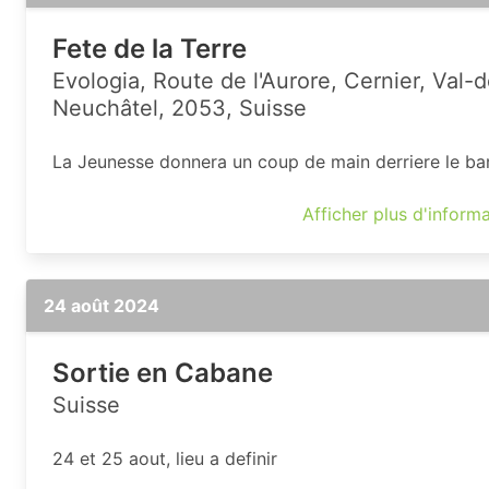
Fete de la Terre
Evologia, Route de l'Aurore, Cernier, Val-
Neuchâtel, 2053, Suisse
La Jeunesse donnera un coup de main derriere le bar
Afficher plus d'inform
24 août 2024
Sortie en Cabane
Suisse
24 et 25 aout, lieu a definir