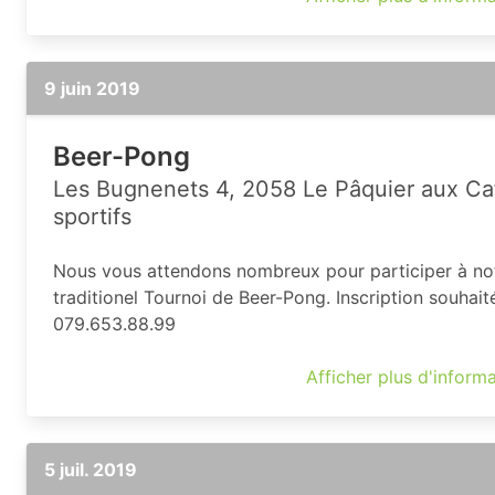
9 juin 2019
Beer-Pong
Les Bugnenets 4, 2058 Le Pâquier aux Ca
sportifs
Nous vous attendons nombreux pour participer à no
traditionel Tournoi de Beer-Pong. Inscription souhait
079.653.88.99
Afficher plus d'inform
5 juil. 2019