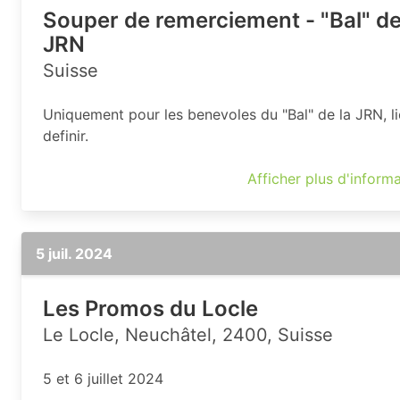
Souper de remerciement - "Bal" de
JRN
Suisse
Uniquement pour les benevoles du "Bal" de la JRN, li
definir.
Afficher plus d'inform
5 juil. 2024
Les Promos du Locle
Le Locle, Neuchâtel, 2400, Suisse
5 et 6 juillet 2024