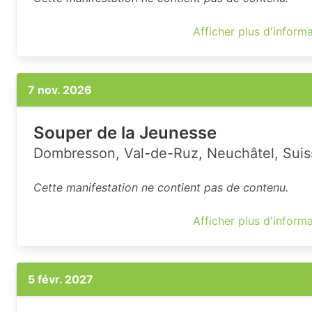
Afficher plus d'inform
7 nov. 2026
Souper de la Jeunesse
Dombresson, Val-de-Ruz, Neuchâtel, Suis
Cette manifestation ne contient pas de contenu.
Afficher plus d'inform
5 févr. 2027