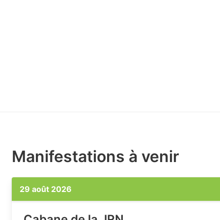
Manifestations à venir
29 août 2026
Cabane de la JRN