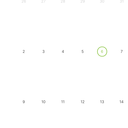
26
27
28
29
30
31
2
3
4
5
6
7
9
10
11
12
13
14