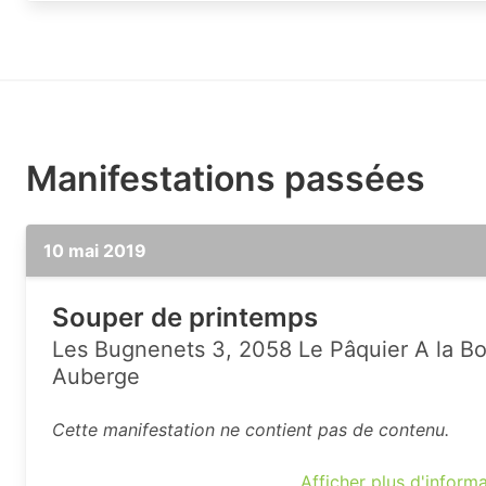
Manifestations passées
10 mai 2019
Souper de printemps
Les Bugnenets 3, 2058 Le Pâquier A la B
Auberge
Cette manifestation ne contient pas de contenu.
Afficher plus d'inform