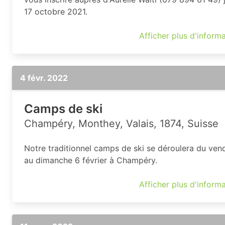
17 octobre 2021.
Afficher plus d'inform
4 févr. 2022
Camps de ski
Champéry, Monthey, Valais, 1874, Suisse
Notre traditionnel camps de ski se déroulera du ven
au dimanche 6 février à Champéry.
Afficher plus d'inform