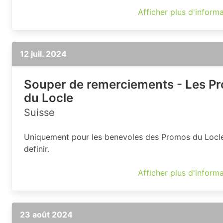
Afficher plus d'inform
12 juil. 2024
Souper de remerciements - Les P
du Locle
Suisse
Uniquement pour les benevoles des Promos du Locle,
definir.
Afficher plus d'inform
23 août 2024