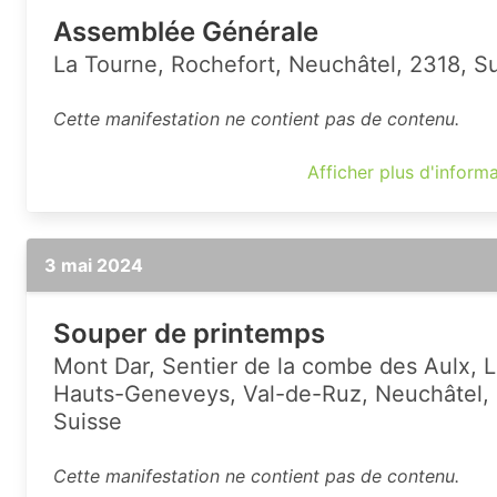
Assemblée Générale
La Tourne, Rochefort, Neuchâtel, 2318, S
Cette manifestation ne contient pas de contenu.
Afficher plus d'inform
3 mai 2024
Souper de printemps
Mont Dar, Sentier de la combe des Aulx, 
Hauts-Geneveys, Val-de-Ruz, Neuchâtel, 
Suisse
Cette manifestation ne contient pas de contenu.