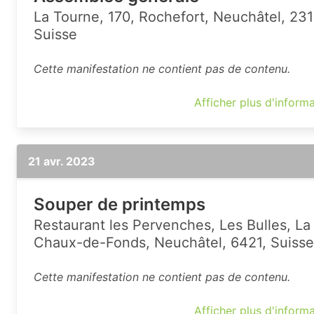
La Tourne, 170, Rochefort, Neuchâtel, 231
Suisse
Cette manifestation ne contient pas de contenu.
Afficher plus d'inform
21 avr. 2023
Souper de printemps
Restaurant les Pervenches, Les Bulles, La
Chaux-de-Fonds, Neuchâtel, 6421, Suisse
Cette manifestation ne contient pas de contenu.
Afficher plus d'inform