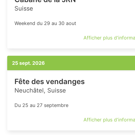
Suisse
Weekend du 29 au 30 aout
Afficher plus d'inform
25 sept. 2026
Fête des vendanges
Neuchâtel, Suisse
Du 25 au 27 septembre
Afficher plus d'inform