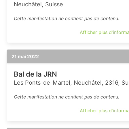
Neuchâtel, Suisse
Cette manifestation ne contient pas de contenu.
Afficher plus d'inform
21 mai 2022
Bal de la JRN
Les Ponts-de-Martel, Neuchâtel, 2316, Su
Cette manifestation ne contient pas de contenu.
Afficher plus d'inform