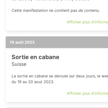
Cette manifestation ne contient pas de contenu.
Afficher plus d'inform
19 août 2023
Sortie en cabane
Suisse
La sortie en cabane se deroule sur deux jours, le w
du 19 au 20 aout 2023.
Afficher plus d'inform