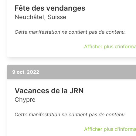
Fête des vendanges
Neuchâtel, Suisse
Cette manifestation ne contient pas de contenu.
Afficher plus d'inform
9 oct. 2022
Vacances de la JRN
Chypre
Cette manifestation ne contient pas de contenu.
Afficher plus d'inform