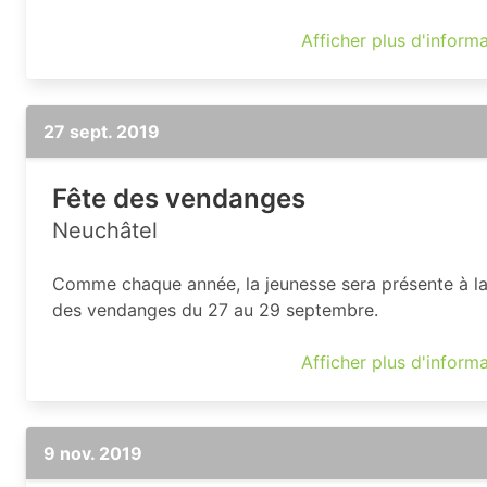
Afficher plus d'inform
27 sept. 2019
Fête des vendanges
Neuchâtel
Comme chaque année, la jeunesse sera présente à la
des vendanges du 27 au 29 septembre.
Afficher plus d'inform
9 nov. 2019