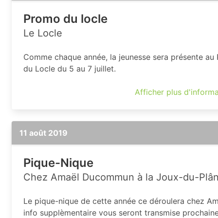
Promo du locle
Le Locle
Comme chaque année, la jeunesse sera présente au
du Locle du 5 au 7 juillet.
Afficher plus d'inform
11 août 2019
Pique-Nique
Chez Amaël Ducommun à la Joux-du-Plâ
Le pique-nique de cette année ce déroulera chez Am
info supplèmentaire vous seront transmise prochain