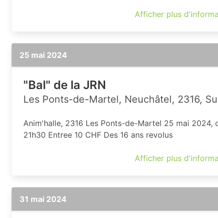
Afficher plus d'inform
25 mai 2024
"Bal" de la JRN
Les Ponts-de-Martel, Neuchâtel, 2316, Su
Anim'halle, 2316 Les Ponts-de-Martel 25 mai 2024, 
21h30 Entree 10 CHF Des 16 ans revolus
Afficher plus d'inform
31 mai 2024