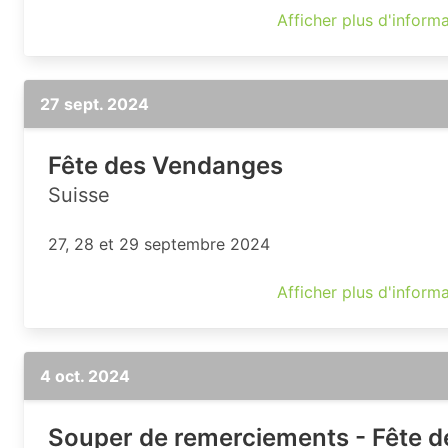
Afficher plus d'inform
27 sept. 2024
Fête des Vendanges
Suisse
27, 28 et 29 septembre 2024
Afficher plus d'inform
4 oct. 2024
Souper de remerciements - Fête d