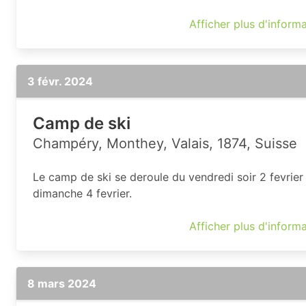
Afficher plus d'inform
3 févr. 2024
Camp de ski
Champéry, Monthey, Valais, 1874, Suisse
Le camp de ski se deroule du vendredi soir 2 fevrier
dimanche 4 fevrier.
Afficher plus d'inform
8 mars 2024