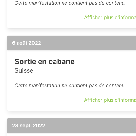
Cette manifestation ne contient pas de contenu.
Afficher plus d'inform
6 août 2022
Sortie en cabane
Suisse
Cette manifestation ne contient pas de contenu.
Afficher plus d'inform
23 sept. 2022