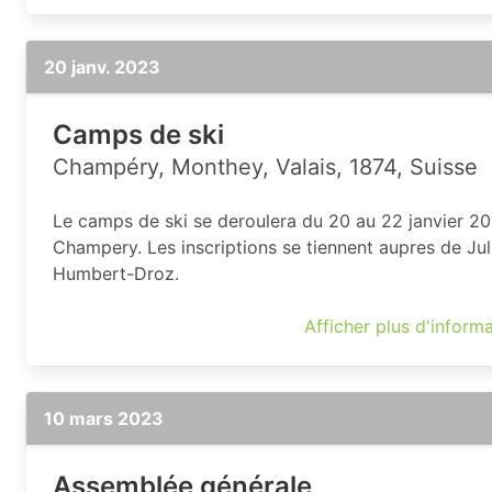
20 janv. 2023
Camps de ski
Champéry, Monthey, Valais, 1874, Suisse
Le camps de ski se deroulera du 20 au 22 janvier 2
Champery. Les inscriptions se tiennent aupres de Jul
Humbert-Droz.
Afficher plus d'inform
10 mars 2023
Assemblée générale