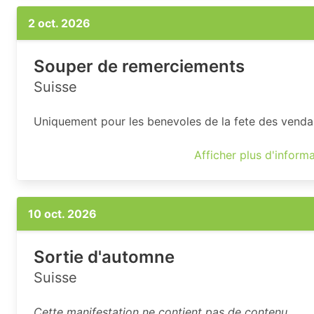
2 oct. 2026
Souper de remerciements
Suisse
Uniquement pour les benevoles de la fete des vend
Afficher plus d'inform
10 oct. 2026
Sortie d'automne
Suisse
Cette manifestation ne contient pas de contenu.