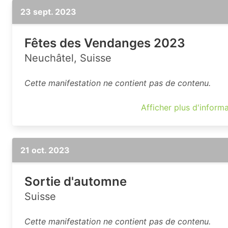
23 sept. 2023
Fêtes des Vendanges 2023
Neuchâtel, Suisse
Cette manifestation ne contient pas de contenu.
Afficher plus d'inform
21 oct. 2023
Sortie d'automne
Suisse
Cette manifestation ne contient pas de contenu.