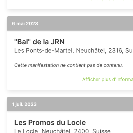
6 mai 2023
"Bal" de la JRN
Les Ponts-de-Martel, Neuchâtel, 2316, Su
Cette manifestation ne contient pas de contenu.
Afficher plus d'inform
1 juil. 2023
Les Promos du Locle
Le Locle, Neuchâtel, 2400, Suisse